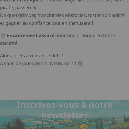
pirate, passerelle…
De quoi grimper, franchir des obstacles, tester son agilité
et gagner en confiance tout en s’amusant !
🛡️
Encadrement assuré
pour une pratique en toute
sécurité.
Alors, prêts à relever le défi ?
À vous de jouer, petits aventuriers ! 🌿
Inscrivez-vous à notre
newsletter