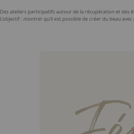
Des ateliers participatifs autour de la récupération et de
L’objectif : montrer qu’il est possible de créer du beau avec