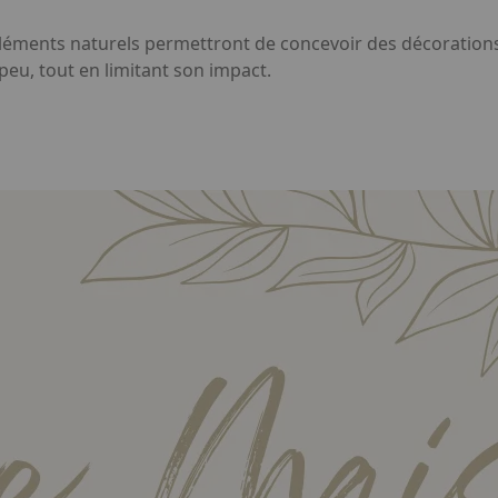
s éléments naturels permettront de concevoir des décoration
 peu, tout en limitant son impact.