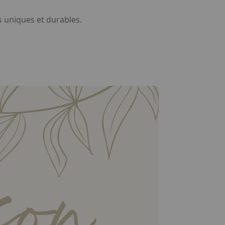
s uniques et durables.