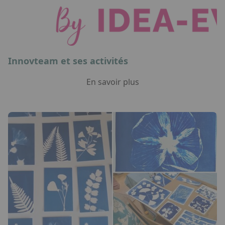
Innovteam et ses activités
En savoir plus