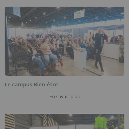
Le campus Bien-être
En savoir plus