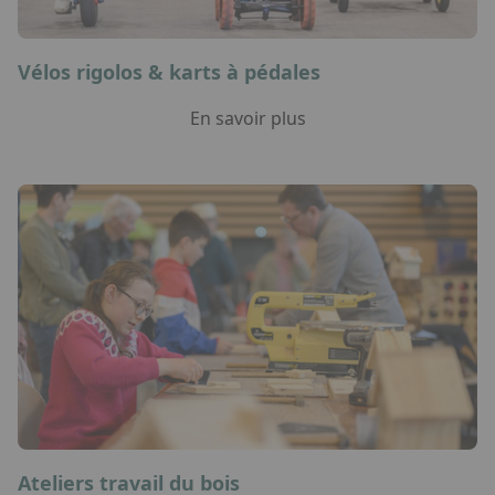
Vélos rigolos & karts à pédales
En savoir plus
Ateliers travail du bois