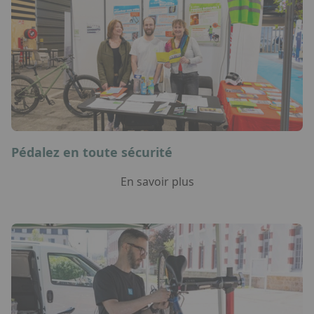
Pédalez en toute sécurité
En savoir plus