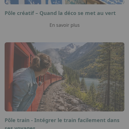
Pôle créatif – Quand la déco se met au vert
En savoir plus
Pôle train - Intégrer le train facilement dans
ses voyages