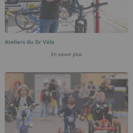
Ateliers du Dr Vélo
En savoir plus