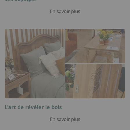
En savoir plus
L’art de révéler le bois
En savoir plus