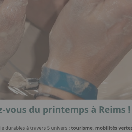
z-vous du printemps à Reims !
e durables à travers 5 univers :
tourisme, mobilités vertes