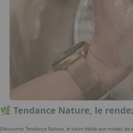
🌿
Tendance Nature, le rende
Découvrez Tendance Nature, le salon dédié aux modes de vi