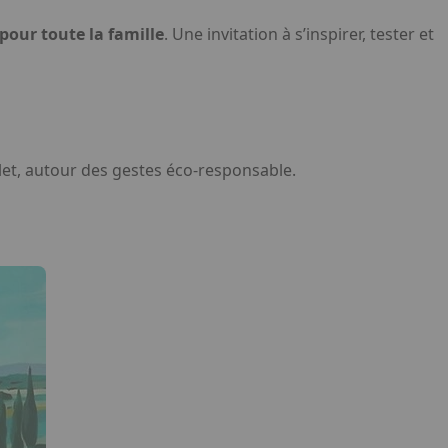
pour toute la famille
. Une invitation à s’inspirer, tester et
et, autour des gestes éco-responsable.