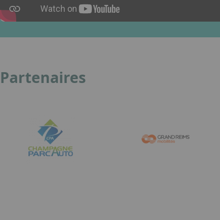
Partenaires