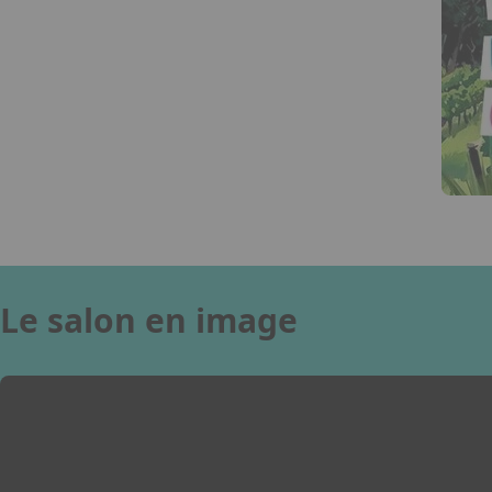
Le salon en image