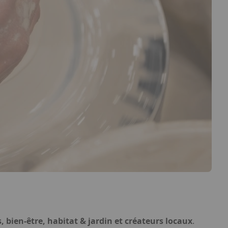
, bien-être, habitat & jardin et créateurs locaux
.