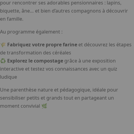
pour rencontrer ses adorables pensionnaires : lapins,
biquette, âne… et bien d’autres compagnons à découvrir
en famille.
Au programme également :
🌾
Fabriquez votre propre farine
et découvrez les étapes
de transformation des céréales
♻️
Explorez le compostage
grâce à une exposition
interactive et testez vos connaissances avec un quiz
ludique
Une parenthèse nature et pédagogique, idéale pour
sensibiliser petits et grands tout en partageant un
moment convivial 🌿